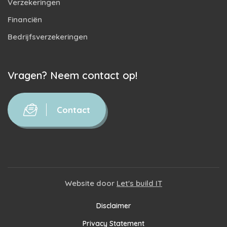
Verzekeringen
Financiën
Bedrijfsverzekeringen
Vragen? Neem contact op!
Contact
Website door
Let's build IT
Disclaimer
Privacy Statement