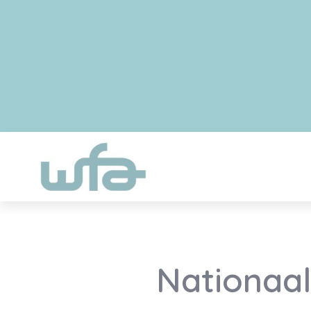
Nationaal