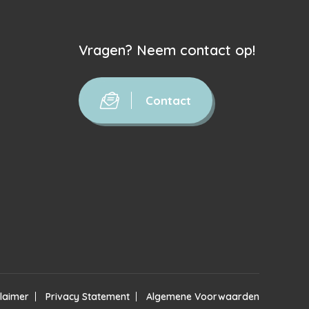
Vragen? Neem contact op!
Contact
claimer
Privacy Statement
Algemene Voorwaarden