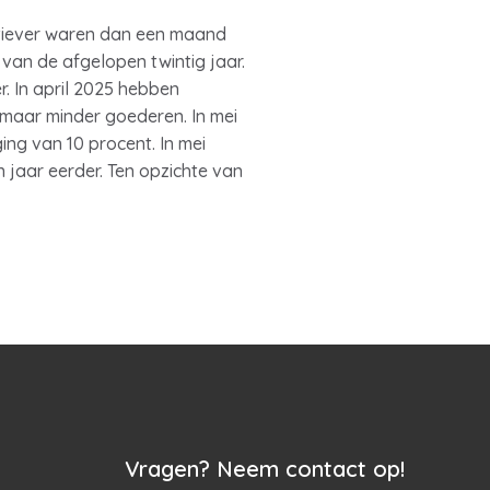
gatiever waren dan een maand
an de afgelopen twintig jaar.
r. In april 2025 hebben
 maar minder goederen. In mei
ging van 10 procent. In mei
jaar eerder. Ten opzichte van
Vragen? Neem contact op!