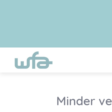
Minder ve