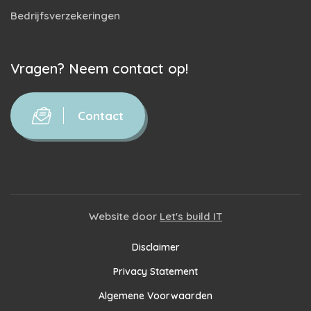
Bedrijfsverzekeringen
Vragen? Neem contact op!
Contact
Website door
Let's build IT
Disclaimer
Privacy Statement
Algemene Voorwaarden