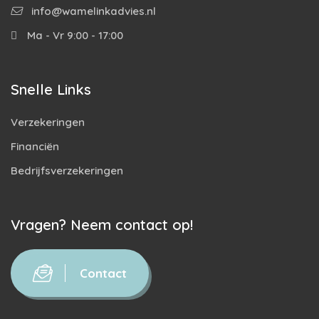
info@wamelinkadvies.nl
Ma - Vr 9:00 - 17:00
Snelle Links
Verzekeringen
Financiën
Bedrijfsverzekeringen
Vragen? Neem contact op!
Contact