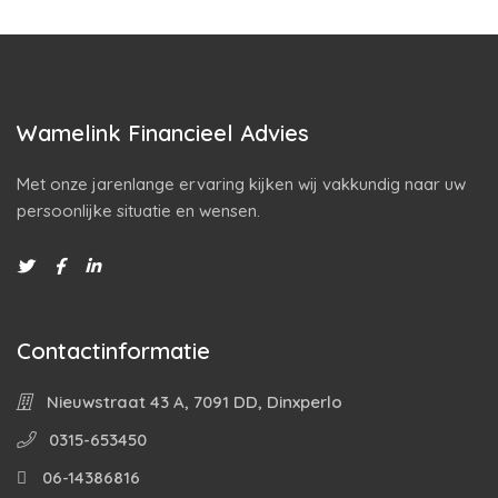
Wamelink Financieel Advies
Met onze jarenlange ervaring kijken wij vakkundig naar uw
persoonlijke situatie en wensen.
Contactinformatie
Nieuwstraat 43 A, 7091 DD, Dinxperlo
0315-653450
06-14386816