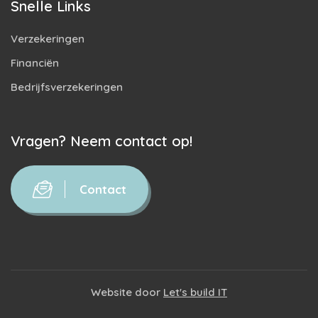
Snelle Links
Verzekeringen
Financiën
Bedrijfsverzekeringen
Vragen? Neem contact op!
Contact
Website door
Let's build IT