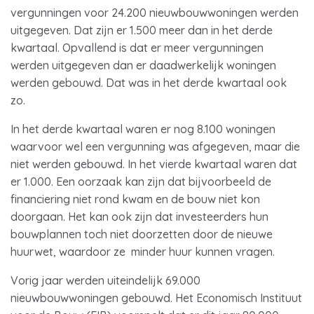
vergunningen voor 24.200 nieuwbouwwoningen werden
uitgegeven. Dat zijn er 1.500 meer dan in het derde
kwartaal. Opvallend is dat er meer vergunningen
werden uitgegeven dan er daadwerkelijk woningen
werden gebouwd. Dat was in het derde kwartaal ook
zo.
In het derde kwartaal waren er nog 8.100 woningen
waarvoor wel een vergunning was afgegeven, maar die
niet werden gebouwd. In het vierde kwartaal waren dat
er 1.000. Een oorzaak kan zijn dat bijvoorbeeld de
financiering niet rond kwam en de bouw niet kon
doorgaan. Het kan ook zijn dat investeerders hun
bouwplannen toch niet doorzetten door de nieuwe
huurwet, waardoor ze minder huur kunnen vragen.
Vorig jaar werden uiteindelijk 69.000
nieuwbouwwoningen gebouwd. Het Economisch Instituut