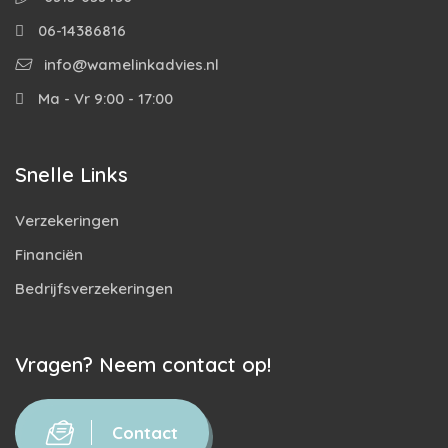
06-14386816
info@wamelinkadvies.nl
Ma - Vr 9:00 - 17:00
Snelle Links
Verzekeringen
Financiën
Bedrijfsverzekeringen
Vragen? Neem contact op!
Contact