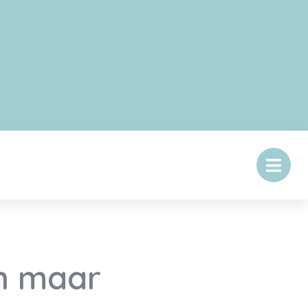
n maar