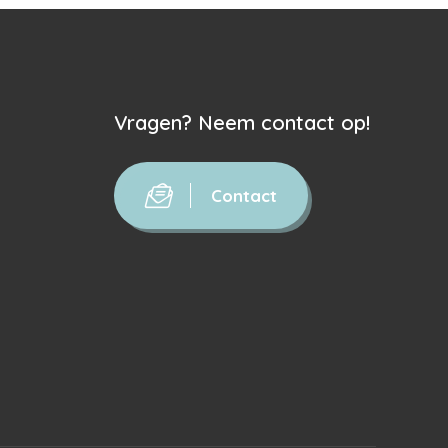
Vragen? Neem contact op!
Contact