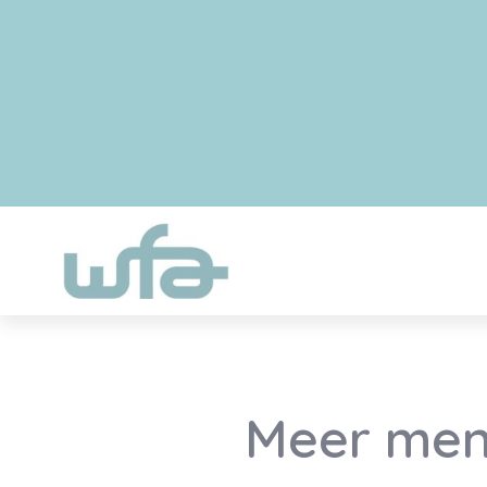
Meer mens