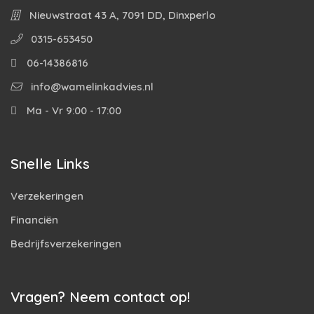
Nieuwstraat 43 A, 7091 DD, Dinxperlo
0315-653450
06-14386816
info@wamelinkadvies.nl
Ma - Vr 9:00 - 17:00
Snelle Links
Verzekeringen
Financiën
Bedrijfsverzekeringen
Vragen? Neem contact op!