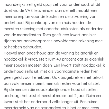
maandelijks zelf geld opzij zet voor onderhoud, of dit
doet via de VVE. Iets minder dan de helft maakt een
meerjarenplan voor de kosten en de uitvoering van
onderhoud. Bij aankoop van een huis houden de
meesten rekening met onderhoudskosten als onderdeel
van de maandlasten. Toch geeft een kwart aan hier
tijdens het aankoopproces onvoldoende rekening mee
te hebben gehouden.
Hoewel men onderhoud aan de woning belangrijk en
noodzakelijk vindt, stelt ruim 40 procent dat zij eigenlijk
meer zouden moeten doen. Een kwart stelt noodzakelijk
onderhoud zelfs uit, met als voornaamste reden hier
geen geld voor te hebben. Ook tijdgebrek en het tekort
aan vakmensen noemt men als reden voor het uitstel.
Bij de mensen die noodzakelijk onderhoud uitstellen,
bedraagt het uitstel meestal maximaal 2 jaar. Ruim een
kwart stelt het onderhoud zelfs langer uit. Een ruime
meerderheid van de respondenten is het er mee eens