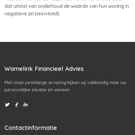
dat uitstel van onderhoud de waarde van hun woning in
negatieve zin beïnvloedt.
Wamelink Financieel Advies
Met onze jarenlange ervaring kijken wij vakkundig naar uw
persoonlijke situatie en wensen.
Contactinformatie