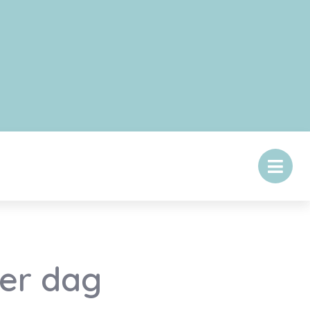
er dag