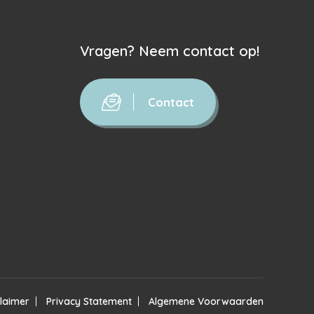
Vragen? Neem contact op!
Contact
claimer
Privacy Statement
Algemene Voorwaarden