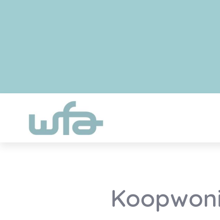
Koopwoni