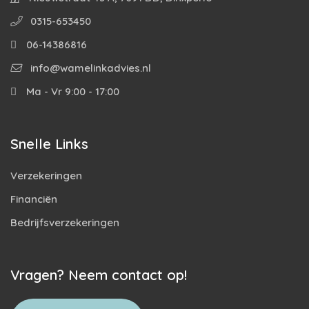
0315-653450
06-14386816
info@wamelinkadvies.nl
Ma - Vr 9:00 - 17:00
Snelle Links
Verzekeringen
Financiën
Bedrijfsverzekeringen
Vragen? Neem contact op!