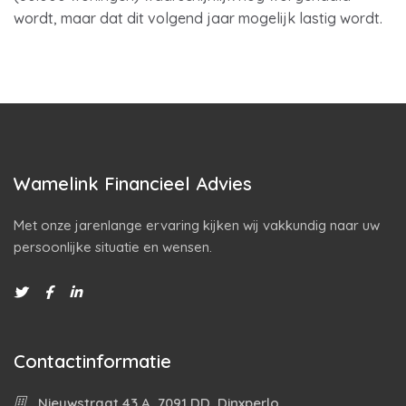
wordt, maar dat dit volgend jaar mogelijk lastig wordt.
Wamelink Financieel Advies
Met onze jarenlange ervaring kijken wij vakkundig naar uw
persoonlijke situatie en wensen.
Contactinformatie
Nieuwstraat 43 A, 7091 DD, Dinxperlo