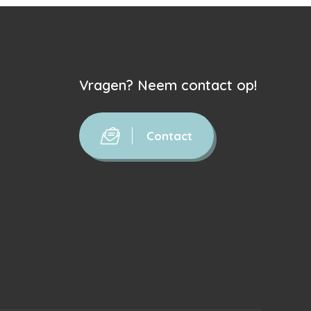
Vragen? Neem contact op!
Contact