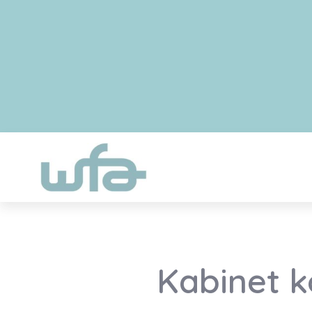
Kabinet k