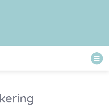
kering