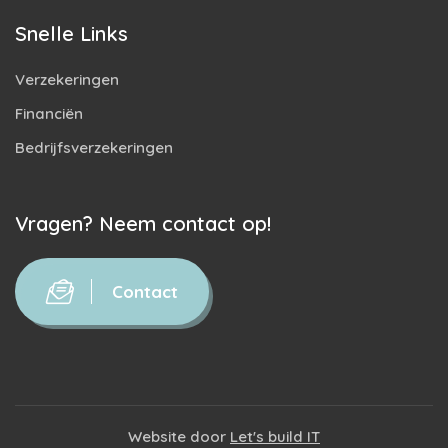
Snelle Links
Verzekeringen
Financiën
Bedrijfsverzekeringen
Vragen? Neem contact op!
Contact
Website door
Let's build IT