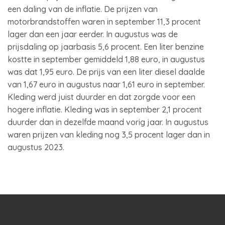
een daling van de inflatie. De prijzen van
motorbrandstoffen waren in september 11,3 procent
lager dan een jaar eerder. In augustus was de
prijsdaling op jaarbasis 5,6 procent. Een liter benzine
kostte in september gemiddeld 1,88 euro, in augustus
was dat 1,95 euro. De prijs van een liter diesel daalde
van 1,67 euro in augustus naar 1,61 euro in september.
Kleding werd juist duurder en dat zorgde voor een
hogere inflatie. Kleding was in september 2,1 procent
duurder dan in dezelfde maand vorig jaar. In augustus
waren prijzen van kleding nog 3,5 procent lager dan in
augustus 2023.