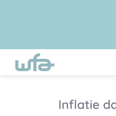
Inflatie d