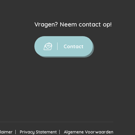
Vragen? Neem contact op!
Contact
claimer
Privacy Statement
Algemene Voorwaarden