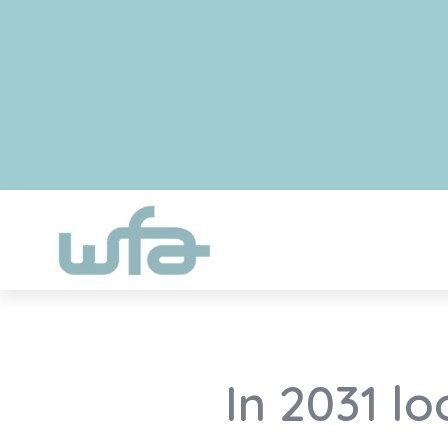
In 2031 l