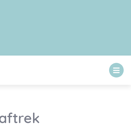
aftrek