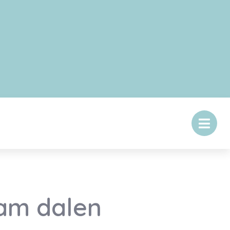
aam dalen