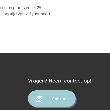
cent in plaats van 4,25
 looptijd van vijf jaar heeft
Vragen? Neem contact op!
Contact