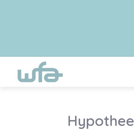
Hypotheek