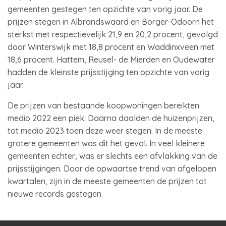
gemeenten gestegen ten opzichte van vorig jaar. De
prijzen stegen in Albrandswaard en Borger-Odoorn het
sterkst met respectievelijk 21,9 en 20,2 procent, gevolgd
door Winterswijk met 18,8 procent en Waddinxveen met
18,6 procent. Hattem, Reusel- de Mierden en Oudewater
hadden de kleinste prijsstijging ten opzichte van vorig
jaar.
De prijzen van bestaande koopwoningen bereikten
medio 2022 een piek. Daarna daalden de huizenprijzen,
tot medio 2023 toen deze weer stegen. In de meeste
grotere gemeenten was dit het geval. In veel kleinere
gemeenten echter, was er slechts een afvlakking van de
prijsstijgingen. Door de opwaartse trend van afgelopen
kwartalen, zijn in de meeste gemeenten de prijzen tot
nieuwe records gestegen.