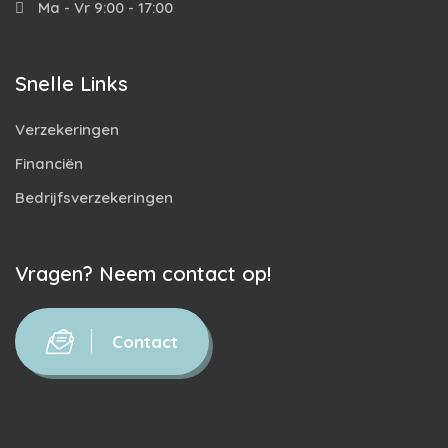
Ma - Vr 9:00 - 17:00
Snelle Links
Verzekeringen
Financiën
Bedrijfsverzekeringen
Vragen? Neem contact op!
Contact