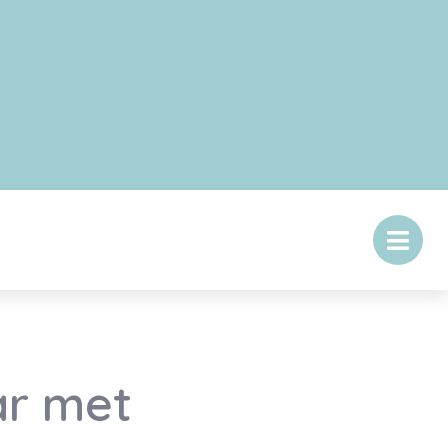
ar met