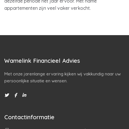
dezelfde periode het jaar ervoor. Met name
appartementen zijn veel vaker verkocht.
Wamelink Financieel Advies
Met onze jarenlange ervaring kijken wij vakkundig naar uw
persoonlijke situatie en wensen.
Contactinformatie