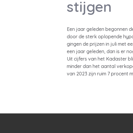
stijgen
Een jaar geleden begonnen de 
door de sterk oplopende hypoth
gingen de prijzen in juli met 
een jaar geleden, dan is er no
Uit cijfers van het Kadaster 
minder dan het aantal verkopen 
van 2023 zijn ruim 7 procent 