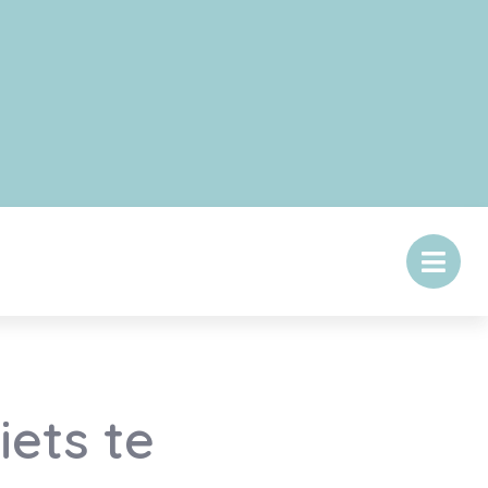
iets te