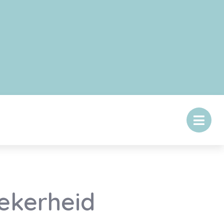
zekerheid