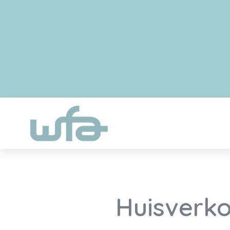
Huisverko