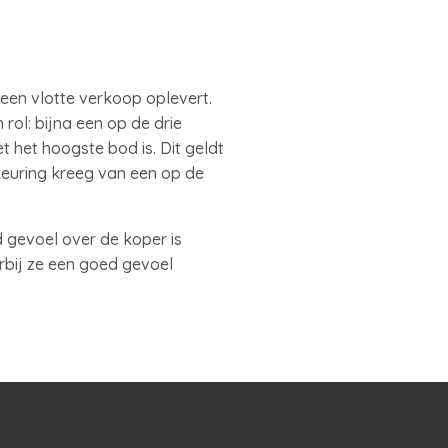
 een vlotte verkoop oplevert.
rol: bijna een op de drie
t het hoogste bod is. Dit geldt
keuring kreeg van een op de
 gevoel over de koper is
arbij ze een goed gevoel