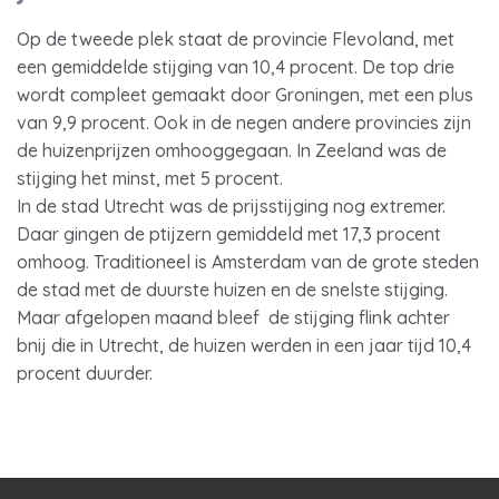
Op de tweede plek staat de provincie Flevoland, met
een gemiddelde stijging van 10,4 procent. De top drie
wordt compleet gemaakt door Groningen, met een plus
van 9,9 procent. Ook in de negen andere provincies zijn
de huizenprijzen omhooggegaan. In Zeeland was de
stijging het minst, met 5 procent.
In de stad Utrecht was de prijsstijging nog extremer.
Daar gingen de ptijzern gemiddeld met 17,3 procent
omhoog. Traditioneel is Amsterdam van de grote steden
de stad met de duurste huizen en de snelste stijging.
Maar afgelopen maand bleef de stijging flink achter
bnij die in Utrecht, de huizen werden in een jaar tijd 10,4
procent duurder.