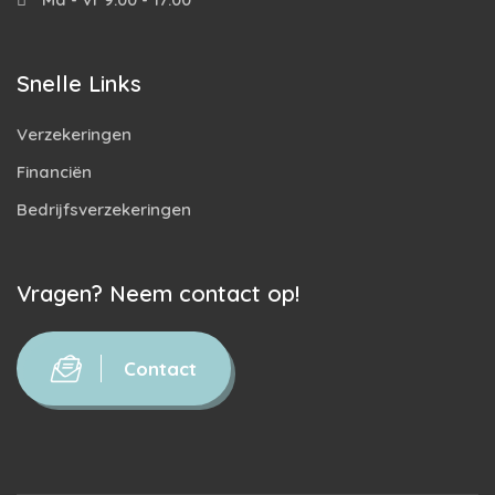
Snelle Links
Verzekeringen
Financiën
Bedrijfsverzekeringen
Vragen? Neem contact op!
Contact