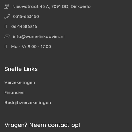
Nieuwstraat 43 A, 7091 DD, Dinxperlo
0315-653450
06-14386816
info@wamelinkadvies.nl
Ma - Vr 9:00 - 17:00
Snelle Links
Verzekeringen
Financiën
Bedrijfsverzekeringen
Vragen? Neem contact op!