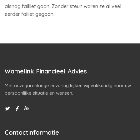
alsnog failliet gaan. Zonder steun waren ze al veel
eerder failiet gegaan.
Wamelink Financieel Advies
Met onze jarenlange ervaring kijken wij vakkundig naar uw
persoonlijke situatie en wensen.
Contactinformatie