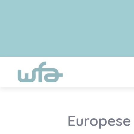
Europese i