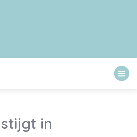
tijgt in