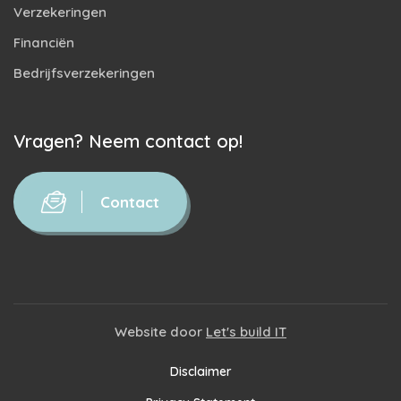
Verzekeringen
Financiën
Bedrijfsverzekeringen
Vragen? Neem contact op!
Contact
Website door
Let's build IT
Disclaimer