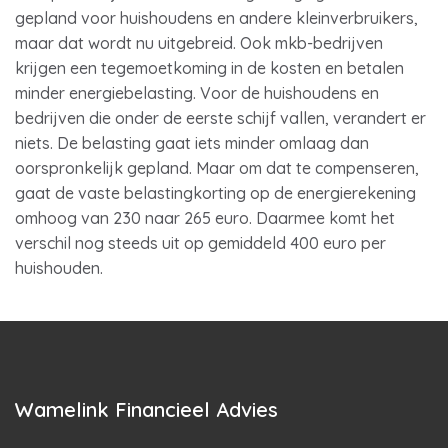
gepland voor huishoudens en andere kleinverbruikers,
maar dat wordt nu uitgebreid. Ook mkb-bedrijven
krijgen een tegemoetkoming in de kosten en betalen
minder energiebelasting. Voor de huishoudens en
bedrijven die onder de eerste schijf vallen, verandert er
niets. De belasting gaat iets minder omlaag dan
oorspronkelijk gepland. Maar om dat te compenseren,
gaat de vaste belastingkorting op de energierekening
omhoog van 230 naar 265 euro. Daarmee komt het
verschil nog steeds uit op gemiddeld 400 euro per
huishouden.
Wamelink Financieel Advies