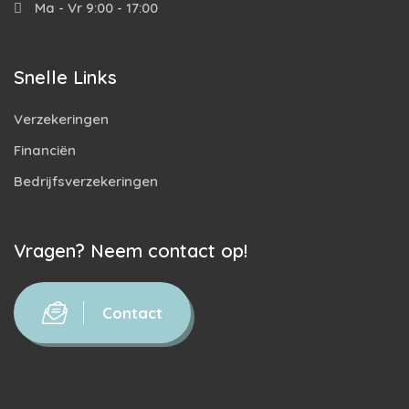
Ma - Vr 9:00 - 17:00
Snelle Links
Verzekeringen
Financiën
Bedrijfsverzekeringen
Vragen? Neem contact op!
Contact