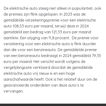
De elektrische auto steeg niet alleen in populariteit, ook
de premies zijn flink opgelopen. In 2023 was de
gemiddelde verzekeringspremie voor een elektrische
auto 108,53 euro per maand, terwijl deze in 2024
gemiddeld een bedrag van 121,33 euro per maand
aantikte. Een stijging van 11,8 procent. De premie voor
verzekering voor een elektrische auto is flink duurder
dan die voor een benzineauto. De gemiddelde premie
van een benzineauto bedraagt in 2024 gemiddeld 79,35
euro per maand. Het verschil wordt volgens de
vergelijkingssite verklaard doordat de gemiddelde
elektrische auto vrij nieuw is en een hoge
aanschafwaarde heeft. Ook is het relatief duur om de
geavanceerde onderdelen van deze auto’s te
vervangen.