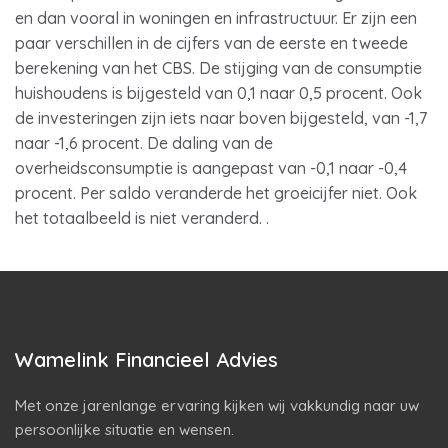
en dan vooral in woningen en infrastructuur. Er zijn een
paar verschillen in de cijfers van de eerste en tweede
berekening van het CBS. De stijging van de consumptie
huishoudens is bijgesteld van 0,1 naar 0,5 procent. Ook
de investeringen zijn iets naar boven bijgesteld, van -1,7
naar -1,6 procent. De daling van de
overheidsconsumptie is aangepast van -0,1 naar -0,4
procent. Per saldo veranderde het groeicijfer niet. Ook
het totaalbeeld is niet veranderd. .
Wamelink Financieel Advies
Met onze jarenlange ervaring kijken wij vakkundig naar uw
persoonlijke situatie en wensen.