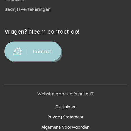
Bedrijfsverzekeringen
Vragen? Neem contact op!
Contact
Website door
Let's build IT
Disclaimer
Privacy Statement
Algemene Voorwaarden