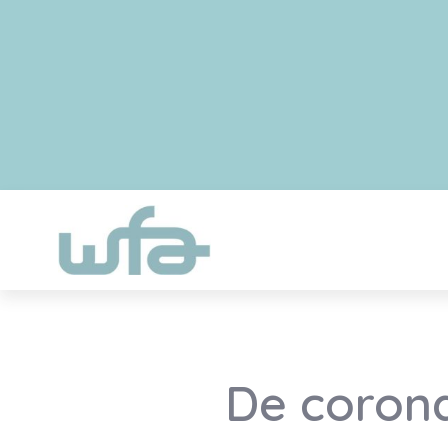
De coronac