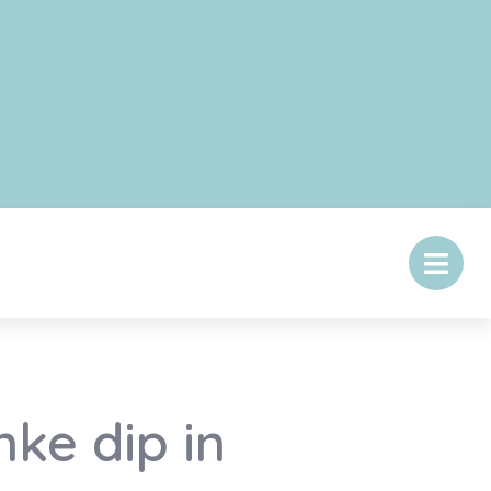
nke dip in