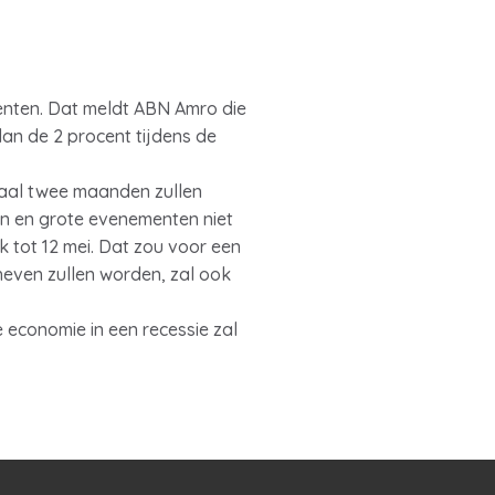
enten. Dat meldt ABN Amro die
an de 2 procent tijdens de
taal twee maanden zullen
n en grote evenementen niet
 tot 12 mei. Dat zou voor een
even zullen worden, zal ook
economie in een recessie zal