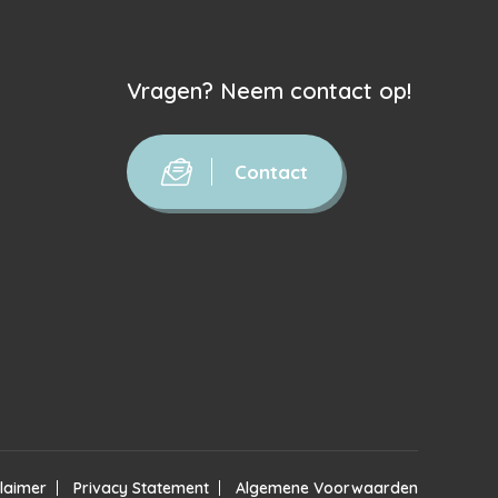
Vragen? Neem contact op!
Contact
claimer
Privacy Statement
Algemene Voorwaarden