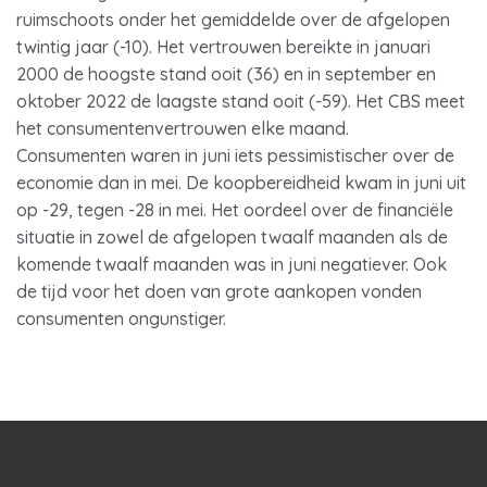
ruimschoots onder het gemiddelde over de afgelopen
twintig jaar (-10). Het vertrouwen bereikte in januari
2000 de hoogste stand ooit (36) en in september en
oktober 2022 de laagste stand ooit (-59). Het CBS meet
het consumentenvertrouwen elke maand.
Consumenten waren in juni iets pessimistischer over de
economie dan in mei. De koopbereidheid kwam in juni uit
op -29, tegen -28 in mei. Het oordeel over de financiële
situatie in zowel de afgelopen twaalf maanden als de
komende twaalf maanden was in juni negatiever. Ook
de tijd voor het doen van grote aankopen vonden
consumenten ongunstiger.