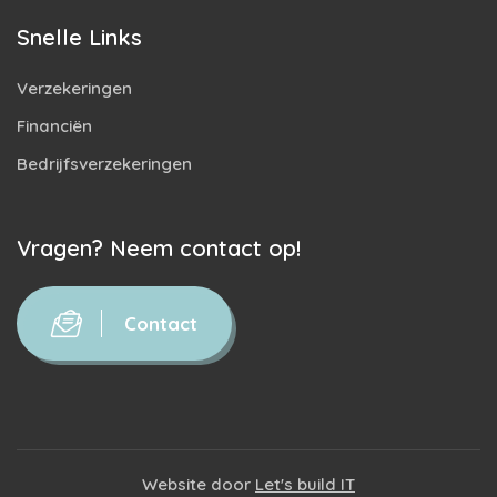
Snelle Links
Verzekeringen
Financiën
Bedrijfsverzekeringen
Vragen? Neem contact op!
Contact
Website door
Let's build IT