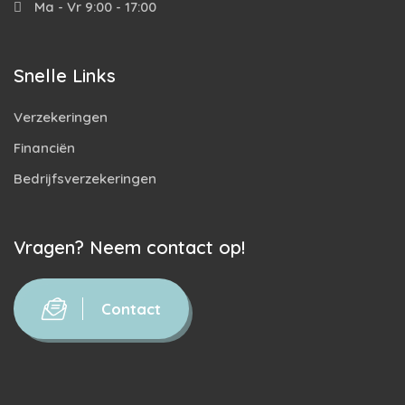
Ma - Vr 9:00 - 17:00
Snelle Links
Verzekeringen
Financiën
Bedrijfsverzekeringen
Vragen? Neem contact op!
Contact