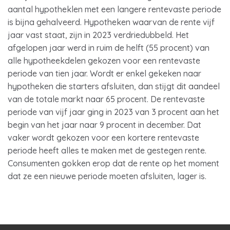
aantal hypotheklen met een langere rentevaste periode
is bijna gehalveerd. Hypotheken waarvan de rente vijf
jaar vast staat, zijn in 2023 verdriedubbeld. Het
afgelopen jaar werd in ruim de helft (55 procent) van
alle hypotheekdelen gekozen voor een rentevaste
periode van tien jaar. Wordt er enkel gekeken naar
hypotheken die starters afsluiten, dan stijgt dit aandeel
van de totale markt naar 65 procent. De rentevaste
periode van vijf jaar ging in 2023 van 3 procent aan het
begin van het jaar naar 9 procent in december. Dat
vaker wordt gekozen voor een kortere rentevaste
periode heeft alles te maken met de gestegen rente.
Consumenten gokken erop dat de rente op het moment
dat ze een nieuwe periode moeten afsluiten, lager is.