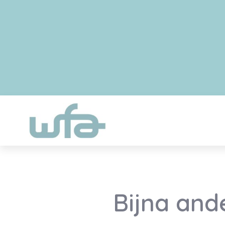
Bijna and