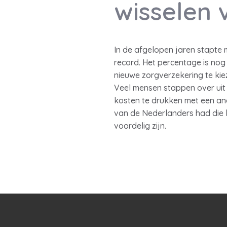
wisselen 
In de afgelopen jaren stapte m
record. Het percentage is nog
nieuwe zorgverzekering te kie
Veel mensen stappen over uit
kosten te drukken met een ande
van de Nederlanders had die k
voordelig zijn.