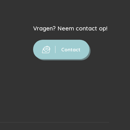
Vragen? Neem contact op!
Contact