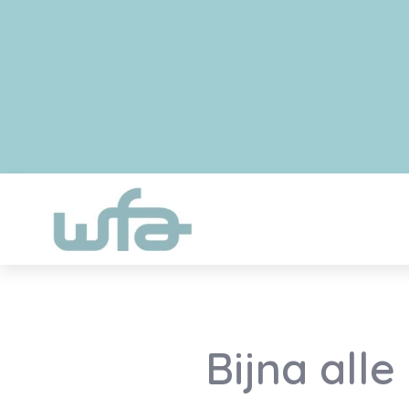
Bijna all