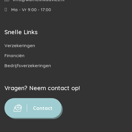
Ma - Vr 9:00 - 17:00
Snelle Links
Verzekeringen
Financiën
Bedrijfsverzekeringen
Vragen? Neem contact op!
Contact