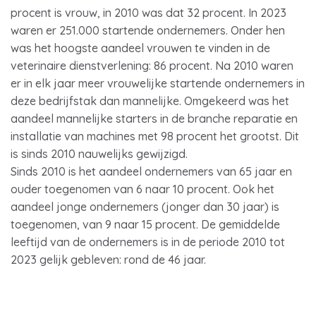
procent is vrouw, in 2010 was dat 32 procent. In 2023
waren er 251.000 startende ondernemers. Onder hen
was het hoogste aandeel vrouwen te vinden in de
veterinaire dienstverlening: 86 procent. Na 2010 waren
er in elk jaar meer vrouwelijke startende ondernemers in
deze bedrijfstak dan mannelijke. Omgekeerd was het
aandeel mannelijke starters in de branche reparatie en
installatie van machines met 98 procent het grootst. Dit
is sinds 2010 nauwelijks gewijzigd.
Sinds 2010 is het aandeel ondernemers van 65 jaar en
ouder toegenomen van 6 naar 10 procent. Ook het
aandeel jonge ondernemers (jonger dan 30 jaar) is
toegenomen, van 9 naar 15 procent. De gemiddelde
leeftijd van de ondernemers is in de periode 2010 tot
2023 gelijk gebleven: rond de 46 jaar.