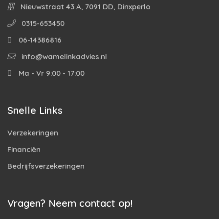
Nieuwstraat 43 A, 7091 DD, Dinxperlo
0315-653450
06-14386816
info@wamelinkadvies.nl
Ma - Vr 9:00 - 17:00
Snelle Links
Verzekeringen
Financiën
Bedrijfsverzekeringen
Vragen? Neem contact op!