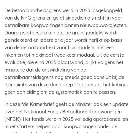
De betaalbaarheidsgrens werd in 2023 losgekoppeld
van de NHG-grens en geldt sindsdien als richtlijn voor
betaalbare koopwoningen binnen nieuwbouwprojecten.
Daarbij is afgesproken dat de grens jaarlijks wordt
geïndexeerd en iedere drie jaar wordt herijkt op basis
van de betaalbaarheid voor huishoudens met een
inkomen tot maximaal twee keer modaal. Uit de eerste
evaluatie, die eind 2025 plaatsvond, blijkt volgens het
ministerie dat de ontwikkeling van de
betaalbaarheidsgrens nog steeds goed aansluit bij de
leenruimte van deze doelgroep. Daarom ziet het kabinet
geen aanleiding om de systematiek aan te passen.
In dezelfde Kamerbrief geeft de minister ook een update
over het Nationaal Fonds Betaalbare Koopwoningen
(NFBK). Het fonds werd in 2025 volledig operationeel en
moet starters helpen door koopwoningen onder de