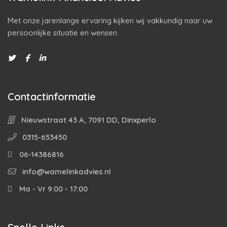
Met onze jarenlange ervaring kijken wij vakkundig naar uw
persoonlijke situatie en wensen.
Contactinformatie
Nieuwstraat 43 A, 7091 DD, Dinxperlo
0315-653450
06-14386816
info@wamelinkadvies.nl
Ma - Vr 9:00 - 17:00