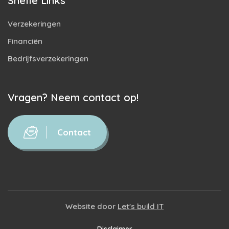
Snelle Links
Verzekeringen
Financiën
Bedrijfsverzekeringen
Vragen? Neem contact op!
Contact
Website door
Let's build IT