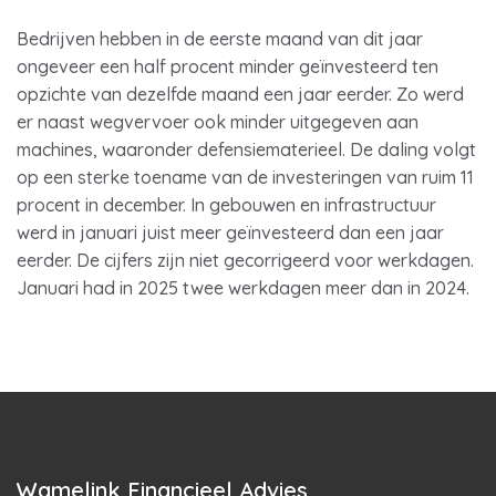
Bedrijven hebben in de eerste maand van dit jaar
ongeveer een half procent minder geïnvesteerd ten
opzichte van dezelfde maand een jaar eerder. Zo werd
er naast wegvervoer ook minder uitgegeven aan
machines, waaronder defensiematerieel. De daling volgt
op een sterke toename van de investeringen van ruim 11
procent in december. In gebouwen en infrastructuur
werd in januari juist meer geïnvesteerd dan een jaar
eerder. De cijfers zijn niet gecorrigeerd voor werkdagen.
Januari had in 2025 twee werkdagen meer dan in 2024.
Wamelink Financieel Advies