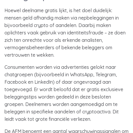
Hoewel deelname gratis lijkt, is het doel duidelijk:
mensen geld afhandig maken via nepbeleggingen in
bijvoorbeeld crypto of aandelen. Daarbij maken
oplichters vaak gebruik van identiteitsfraude – ze doen
zich ten onrechte voor als erkende analisten,
vermogensbeheerders of bekende beleggers om
vertrouwen te wekken.
Consumenten worden via advertenties gelokt naar
chatgroepen (bijvoorbeeld in WhatsApp, Telegram,
Facebook en LinkedIn) of daar ongevraagd aan
toegevoegd. Er wordt beloofd dat er gratis exclusieve
beleggingstips worden gedeeld in deze besloten
groepen. Deelnemers worden aangemoedigd om te
beleggen in specifieke aandelen of cryptoactiva. Dit
leidt vaak tot grote financiële verliezen.
De AFM benoemt een aantal waarschuwingssignalen om