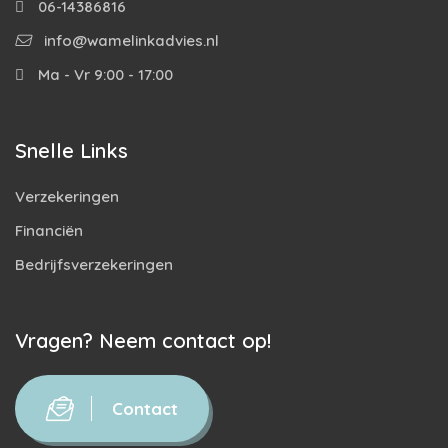
06-14386816
info@wamelinkadvies.nl
Ma - Vr 9:00 - 17:00
Snelle Links
Verzekeringen
Financiën
Bedrijfsverzekeringen
Vragen? Neem contact op!
Contact