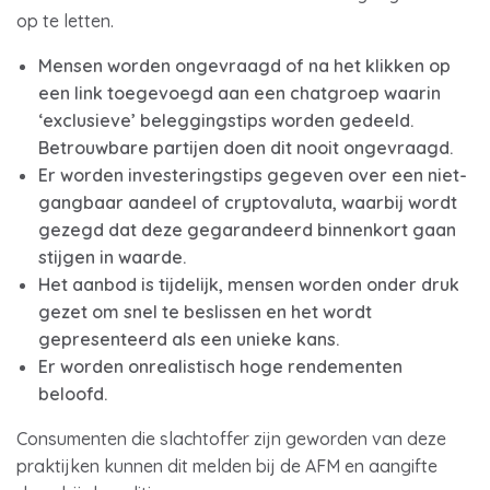
op te letten.
Mensen worden ongevraagd of na het klikken op
een link toegevoegd aan een chatgroep waarin
‘exclusieve’ beleggingstips worden gedeeld.
Betrouwbare partijen doen dit nooit ongevraagd.
Er worden investeringstips gegeven over een niet-
gangbaar aandeel of cryptovaluta, waarbij wordt
gezegd dat deze gegarandeerd binnenkort gaan
stijgen in waarde.
Het aanbod is tijdelijk, mensen worden onder druk
gezet om snel te beslissen en het wordt
gepresenteerd als een unieke kans.
Er worden onrealistisch hoge rendementen
beloofd.
Consumenten die slachtoffer zijn geworden van deze
praktijken kunnen dit melden bij de AFM en aangifte