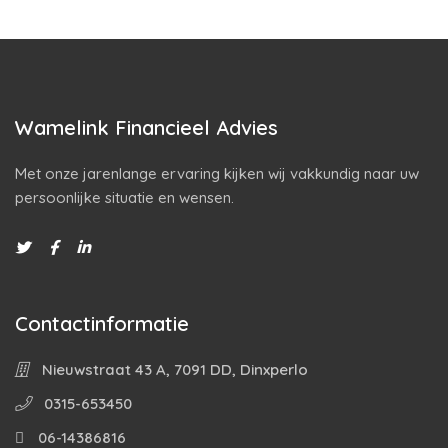
Wamelink Financieel Advies
Met onze jarenlange ervaring kijken wij vakkundig naar uw
persoonlijke situatie en wensen.
Contactinformatie
Nieuwstraat 43 A, 7091 DD, Dinxperlo
0315-653450
06-14386816