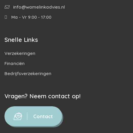
info@wamelinkadvies.nl
Ma - Vr 9:00 - 17:00
Snelle Links
Verzekeringen
Financiën
Bedrijfsverzekeringen
Vragen? Neem contact op!
Contact