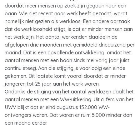
doordat meer mensen op zoek zijn gegaan naar een
baan. Wie niet recent naar werk heeft gezocht, wordt
namelijk niet gezien als werkloos. Een andere oorzaak
dat de werkloosheid stijgt, is dat er minder mensen aan
het werk zijn. Het aantal werkenden daalde in de
afgelopen drie maanden met gemiddeld drieduizend per
maand. Dat is een opvallende ontwikkeling, omdat het
aantal mensen met een baan sinds mei vorig jaar juist
continu steeg. Aan die stijging is voorlopig een einde
gekomen. Dit laatste komt vooral doordat er minder
jongeren tot 25 jaar aan het werk waren.
Ondanks de stijging van het aantal werklozen daalt het
aantal mensen met een WW-uitkering. Uit cijfers van het
UWV blijkt dat er eind augustus 152.000 WW-
ontvangers waren. Dat waren er ruim 5.000 minder dan
een maand eerder.