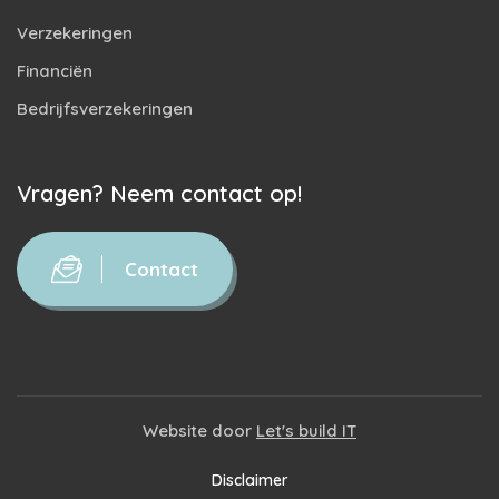
Verzekeringen
Financiën
Bedrijfsverzekeringen
Vragen? Neem contact op!
Contact
Website door
Let's build IT
Disclaimer