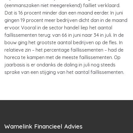
(eenmanszaken niet meegerekend) failliet verklaard.
Dat is 16 procent minder dan een maand eerder. In juni
gingen 19 procent meer bedrijven dicht dan in de maand
ervoor. Vooral in de sector handel liep het aantal
faillissementen terug: van 66 in juni naar 34 in juli. In de
bouw ging het grootste aantal bedrijven op de fles. In
relatieve zin – het percentage faillissementen – had de
horeca te kampen met de meeste faillissementen. Op
jaarbasis is er ondanks de daling in juli nog steeds
sprake van een stijging van het aantal faillissementen.
Wamelink Financieel Advies