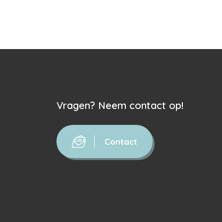
Vragen? Neem contact op!
Contact