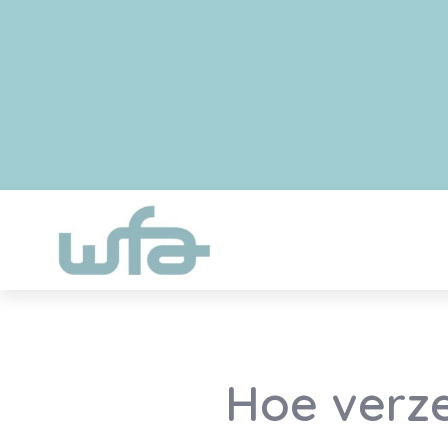
Hoe verze