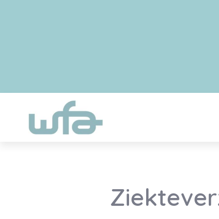
Ziektever