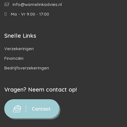
info@wamelinkadvies.nl
Ma - Vr 9:00 - 17:00
Snelle Links
Verzekeringen
Financiën
Bedrijfsverzekeringen
Vragen? Neem contact op!
Contact