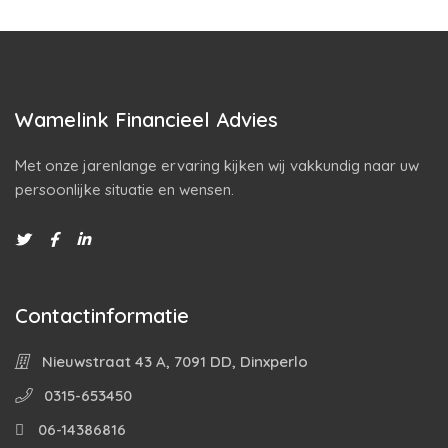
Wamelink Financieel Advies
Met onze jarenlange ervaring kijken wij vakkundig naar uw
persoonlijke situatie en wensen.
Contactinformatie
Nieuwstraat 43 A, 7091 DD, Dinxperlo
0315-653450
06-14386816