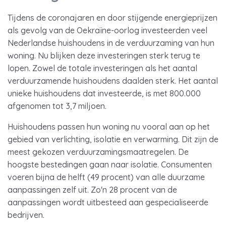
Tijdens de coronajaren en door stijgende energieprijzen
als gevolg van de Oekraïne-oorlog investeerden veel
Nederlandse huishoudens in de verduurzaming van hun
woning. Nu blijken deze investeringen sterk terug te
lopen. Zowel de totale investeringen als het aantal
verduurzamende huishoudens daalden sterk. Het aantal
unieke huishoudens dat investeerde, is met 800.000
afgenomen tot 3,7 miljoen.
Huishoudens passen hun woning nu vooral aan op het
gebied van verlichting, isolatie en verwarming. Dit zijn de
meest gekozen verduurzamingsmaatregelen. De
hoogste bestedingen gaan naar isolatie. Consumenten
voeren bijna de helft (49 procent) van alle duurzame
aanpassingen zelf uit. Zo'n 28 procent van de
aanpassingen wordt uitbesteed aan gespecialiseerde
bedrijven.