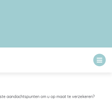
ijkste aandachtspunten om u op maat te verzekeren?