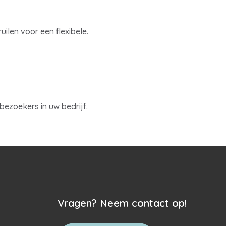
ilen voor een flexibele.
ezoekers in uw bedrijf.
Vragen? Neem contact op!