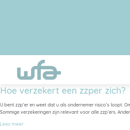
Hoe verzekert een zzper zich?
U bent zzp’er en weet dat u als ondernemer risico’s loopt.
Sommige verzekeringen zijn relevant voor alle zzp’ers. And
Lees meer